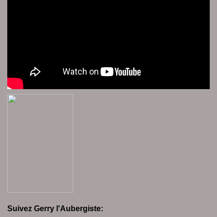
Suivez Gerry l'Aubergiste: