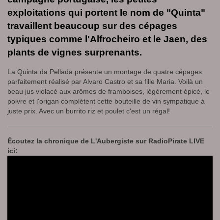
exploitations qui portent le nom de "Quinta"
travaillent beaucoup sur des cépages
typiques comme l'Alfrocheiro et le Jaen, des
plants de vignes surprenants.
La Quinta da Pellada présente un montage de quatre cépages
parfaitement réalisé par Alvaro Castro et sa fille Maria. Voilà un
beau jus violacé aux arômes de framboises, légèrement épicé, le
poivre et l'origan complètent cette bouteille de vin sympatique à
juste prix. Avec un burrito riz et poulet c'est un régal!
Écoutez la chronique de L'Aubergiste sur RadioPirate LIVE
ici: