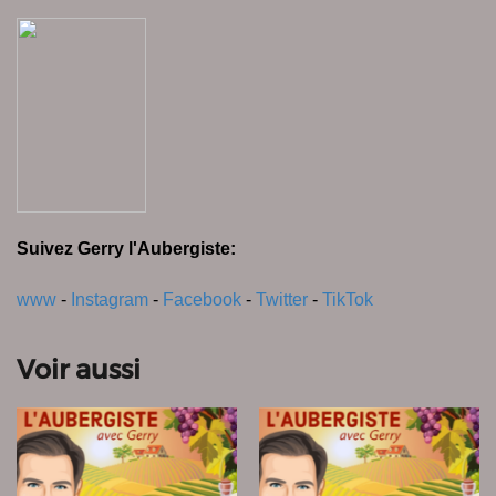
Suivez Gerry l'Aubergiste:
www
-
Instagram
-
Facebook
-
Twitter
-
TikTok
Voir aussi