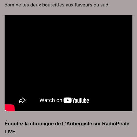
domine les deux bouteilles aux flaveurs du sud.
Écoutez la chronique de L'Aubergiste sur RadioPirate
LIVE