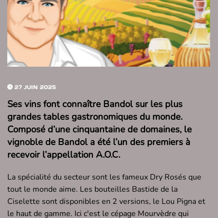
27 JUIN 2025
Ses vins font connaître Bandol sur les plus
grandes tables gastronomiques du monde.
Composé d’une cinquantaine de domaines, le
vignoble de Bandol a été l’un des premiers à
recevoir l’appellation A.O.C.
La spécialité du secteur sont les fameux Dry Rosés que
tout le monde aime. Les bouteilles Bastide de la
Ciselette sont disponibles en 2 versions, le Lou Pigna et
le haut de gamme. Ici c'est le cépage Mourvèdre qui