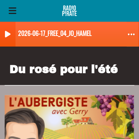
2026-06-17_FREE_04_JO_HAMEL
Du rosé pour l'été